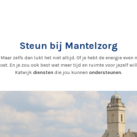
Steun bij Mantelzorg
 Maar zelfs dan lukt het niet altijd. Of je hebt de energie even 
 doet. En je zou ook best wat meer tijd en ruimte voor jezelf 
Katwijk
diensten
die jou kunnen
ondersteunen
.