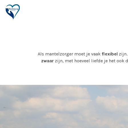
Als mantelzorger moet je vaak
flexibel
zijn.
zwaar
zijn, met hoeveel liefde je het ook