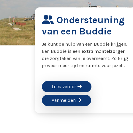
Ondersteuning
van een Buddie
Je kunt de hulp van een Buddie krijgen.
Een Buddie is een
extra mantelzorger
die zorgtaken van je overneemt. Zo krijg
je weer meer tijd en ruimte voor jezelf.
Lees verder
Aanmelden