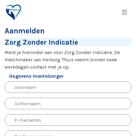
Aanmelden
Zorg Zonder Indicatie
Meld je hieronder aan voor Zorg Zonder Indicatie. De
matchmaker van Herberg Thuis neemt binnen twee
werkdagen contact met je op.
Gegevens mantelzorger