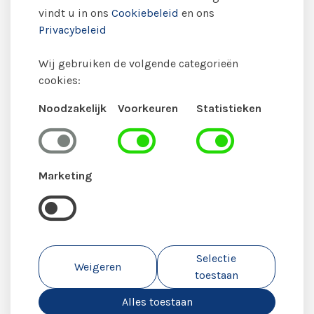
vindt u in ons
Cookiebeleid
en ons
Aanmelden
Privacybeleid
Wij gebruiken de volgende categorieën
cookies:
Noodzakelijk
Voorkeuren
Statistieken
Marketing
Selectie
Weigeren
toestaan
Alles toestaan