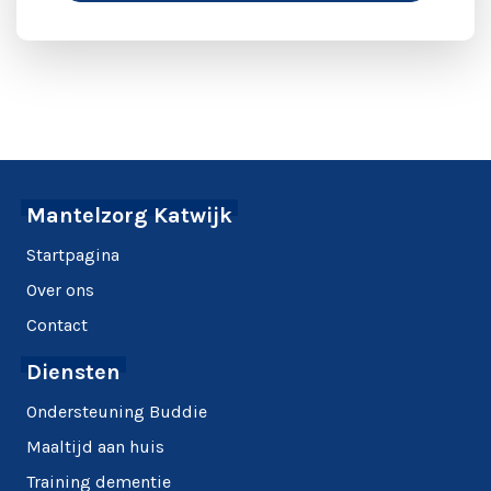
Mantelzorg Katwijk
Startpagina
Over ons
Contact
Diensten
Ondersteuning Buddie
Maaltijd aan huis
Training dementie