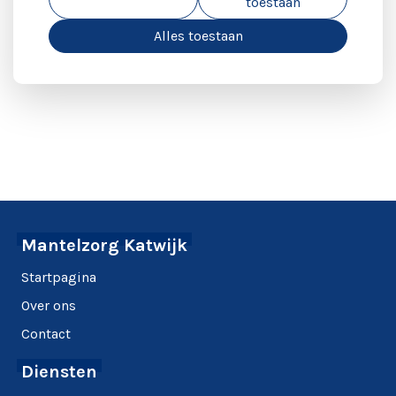
toestaan
Alles toestaan
Mantelzorg Katwijk
Startpagina
Over ons
Contact
Diensten