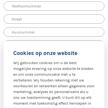
Cookies op onze website
Wij gebruiken cookies om u de best
mogelijke ervaring op onze website te bieden
Vragen en/of opmerkingen
en om onze communicatie met u te
verbeteren. Wij houden rekening met uw
voorkeuren en verwerken alleen gegevens voor
marketing, analyses en personalisatie als u
Geboortedatum
ons uw toestemming geeft. U kunt dit op elk
moment met toekomstig effect herroepen in