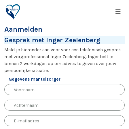
Aanmelden
Gesprek met Inger Zeelenberg
Meld je hieronder aan voor voor een telefonisch gesprek
met zorgprofessional Inger Zeelenberg. Inger belt je
binnen 2 werkdagen op om advies te geven over jouw
persoonlijke situatie.
Gegevens mantelzorger