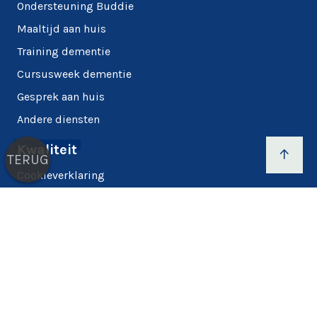
Ondersteuning Buddie
Maaltijd aan huis
Training dementie
Cursusweek dementie
Gesprek aan huis
Andere diensten
Kwaliteit
TERUG
Cookieverklaring
Privacyverklaring
Cookies