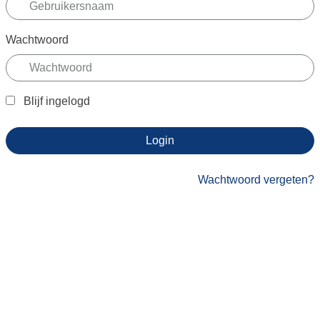
Wachtwoord
Blijf ingelogd
Login
Wachtwoord vergeten?