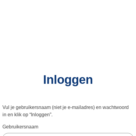
Inloggen
Vul je gebruikersnaam (niet je e-mailadres) en wachtwoord
in en klik op “Inloggen”.
Gebruikersnaam